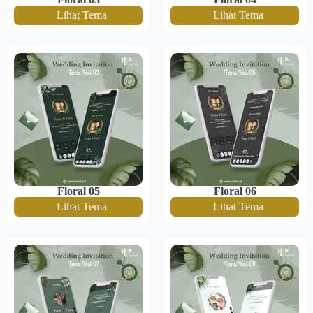
Lihat Tema
Lihat Tema
Floral 05
Floral 06
Lihat Tema
Lihat Tema