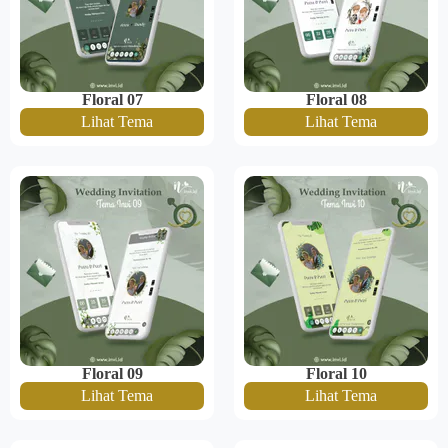
Floral 07
Floral 08
Lihat Tema
Lihat Tema
Floral 09
Floral 10
Lihat Tema
Lihat Tema