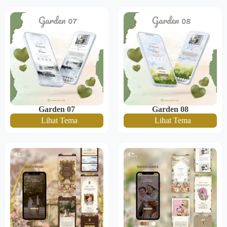
Garden 07
Garden 08
Lihat Tema
Lihat Tema