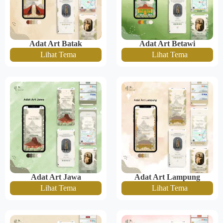
Adat Art Batak
Adat Art Betawi
Lihat Tema
Lihat Tema
Adat Art Jawa
Adat Art Lampung
Lihat Tema
Lihat Tema