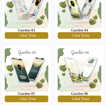
Garden 03
Garden 04
Lihat Tema
Lihat Tema
Garden 05
Garden 06
Lihat Tema
Lihat Tema