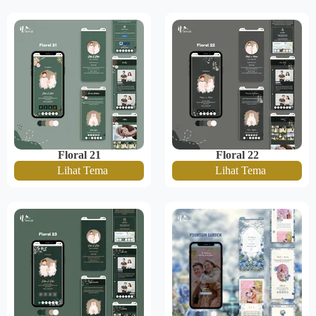
Floral 21
Floral 22
Lihat Tema
Lihat Tema