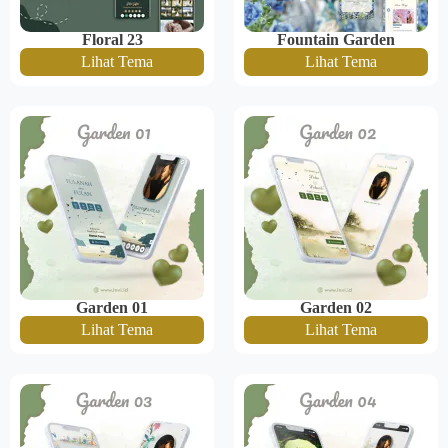
Floral 23
Fountain Garden
Lihat Tema
Lihat Tema
Garden 01
Garden 02
Lihat Tema
Lihat Tema