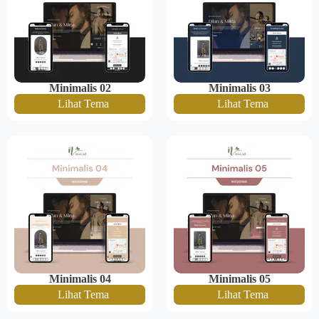
Minimalis 02
Minimalis 03
Lihat Tema
Lihat Tema
Minimalis 04
Minimalis 05
Lihat Tema
Lihat Tema