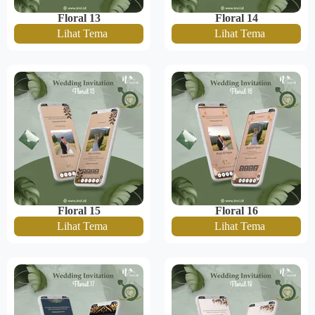
Floral 13
Floral 14
Lihat Tema
Lihat Tema
Floral 15
Floral 16
Lihat Tema
Lihat Tema