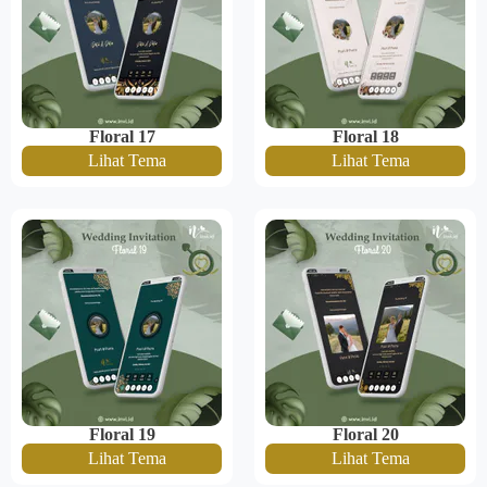
Floral 17
Floral 18
Lihat Tema
Lihat Tema
Floral 19
Floral 20
Lihat Tema
Lihat Tema