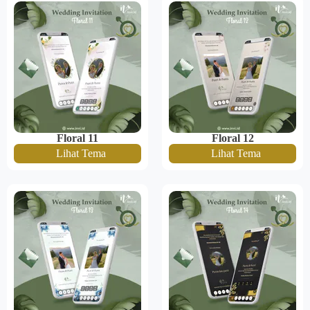
Floral 11
Floral 12
Lihat Tema
Lihat Tema