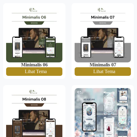
Minimalis 06
Minimalis 07
Lihat Tema
Lihat Tema